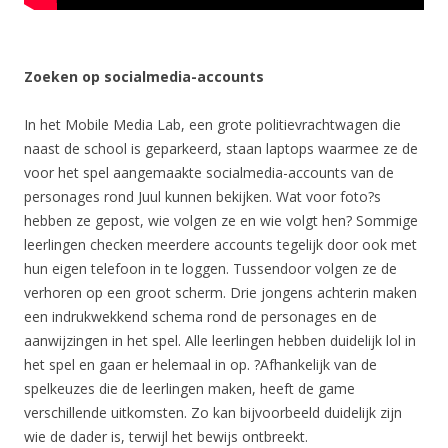
Zoeken op socialmedia-accounts
In het Mobile Media Lab, een grote politievrachtwagen die
naast de school is geparkeerd, staan laptops waarmee ze de
voor het spel aangemaakte socialmedia-accounts van de
personages rond Juul kunnen bekijken. Wat voor foto?s
hebben ze gepost, wie volgen ze en wie volgt hen? Sommige
leerlingen checken meerdere accounts tegelijk door ook met
hun eigen telefoon in te loggen. Tussendoor volgen ze de
verhoren op een groot scherm. Drie jongens achterin maken
een indrukwekkend schema rond de personages en de
aanwijzingen in het spel. Alle leerlingen hebben duidelijk lol in
het spel en gaan er helemaal in op. ?Afhankelijk van de
spelkeuzes die de leerlingen maken, heeft de game
verschillende uitkomsten. Zo kan bijvoorbeeld duidelijk zijn
wie de dader is, terwijl het bewijs ontbreekt.