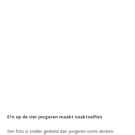
E?n op de vier jongeren maakt naaktselfies
Een foto is sneller gedeeld dan jongeren soms denken.