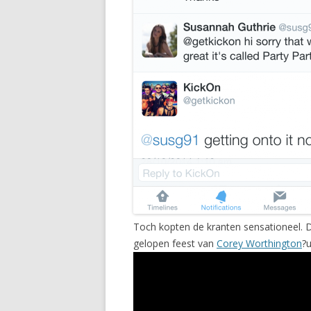
Toch kopten de kranten sensationeel.
gelopen feest van
Corey Worthington
?