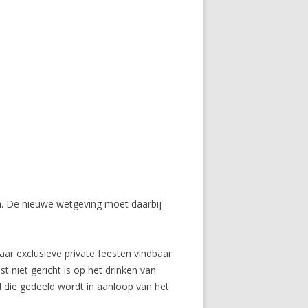
en. De nieuwe wetgeving moet daarbij
aar exclusieve private feesten vindbaar
 niet gericht is op het drinken van
d die gedeeld wordt in aanloop van het