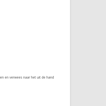
en en verwees naar het uit de hand
: