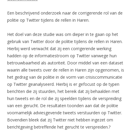
Een beschrijvend onderzoek naar de corrigerende rol van de
politie op Twitter tijdens de rellen in Haren.
Het doel van deze studie was om dieper in te gaan op het
gebruik van Twitter door de politie tijdens de rellen in Haren.
Hierbij werd verwacht dat zij een corrigerende werking
hadden op de informatiestroom op Twitter vanwege hun
betrouwbaarheid als autoriteit. Door middel van een dataset
waarin alle tweets over de rellen in Haren zijn opgenomen, is
het gedrag van de politie in de vorm van crisiscommunicatie
op Twitter geanalyseerd. Hierbij is er gefocust op de typen
berichten die zij stuurden, het bereik dat zij behaalden met
hun tweets en de rol die zij speelden tijdens de verspreiding
van een gerucht. De resultaten toonden aan dat de politie
voornamelijk adviesgevende tweets verstuurden op Twitter.
Bovendien bleek dat zij Twitter niet hebben ingezet om
berichtgeving betreffende het gerucht te verspreiden.?