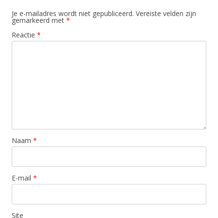
Je e-mailadres wordt niet gepubliceerd.
Vereiste velden zijn
gemarkeerd met
*
Reactie
*
Naam
*
E-mail
*
Site