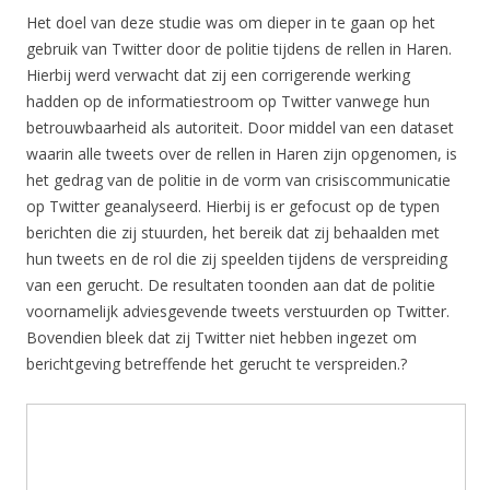
Het doel van deze studie was om dieper in te gaan op het
gebruik van Twitter door de politie tijdens de rellen in Haren.
Hierbij werd verwacht dat zij een corrigerende werking
hadden op de informatiestroom op Twitter vanwege hun
betrouwbaarheid als autoriteit. Door middel van een dataset
waarin alle tweets over de rellen in Haren zijn opgenomen, is
het gedrag van de politie in de vorm van crisiscommunicatie
op Twitter geanalyseerd. Hierbij is er gefocust op de typen
berichten die zij stuurden, het bereik dat zij behaalden met
hun tweets en de rol die zij speelden tijdens de verspreiding
van een gerucht. De resultaten toonden aan dat de politie
voornamelijk adviesgevende tweets verstuurden op Twitter.
Bovendien bleek dat zij Twitter niet hebben ingezet om
berichtgeving betreffende het gerucht te verspreiden.?