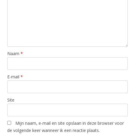
Naam
*
E-mail
*
Site
Mijn naam, e-mail en site opslaan in deze browser voor
de volgende keer wanneer ik een reactie plaats.