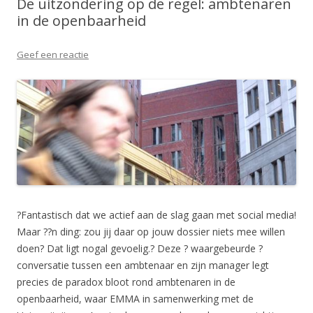
De uitzondering op de regel: ambtenaren
in de openbaarheid
Geef een reactie
?Fantastisch dat we actief aan de slag gaan met social media!
Maar ??n ding: zou jij daar op jouw dossier niets mee willen
doen? Dat ligt nogal gevoelig.? Deze ? waargebeurde ?
conversatie tussen een ambtenaar en zijn manager legt
precies de paradox bloot rond ambtenaren in de
openbaarheid, waar EMMA in samenwerking met de