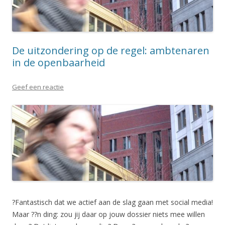
De uitzondering op de regel: ambtenaren
in de openbaarheid
Geef een reactie
?Fantastisch dat we actief aan de slag gaan met social media!
Maar ??n ding: zou jij daar op jouw dossier niets mee willen