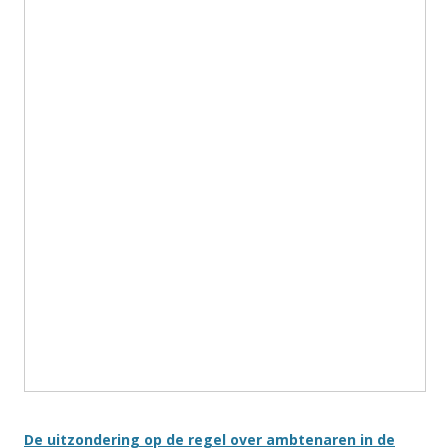
De uitzondering op de regel over ambtenaren in de