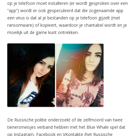
op je telefoon moet installeren (er wordt gesproken over een
“app”) wordt er ook gespeculeerd dat die zogenaamde app
een virus is dat al je bestanden op je telefoon gijzelt (met
ransomware) of kopieert, waardoor je chantabel wordt en je
moeilijk uit de game kunt ontrekken.
De Russische politie onderzoekt of de zelfmoord van twee
tienersmeisjes verband hebben met het Blue Whale spel dat
op Instagram, Facebook en VKontakte (het Russische