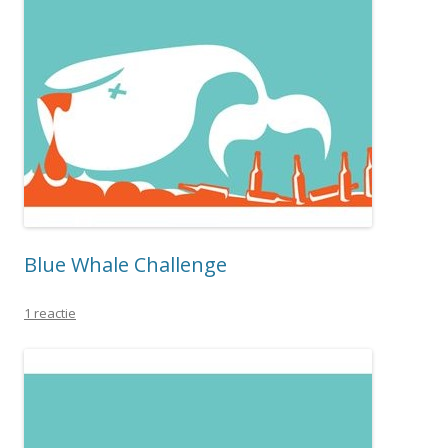
Blue Whale Challenge
1 reactie