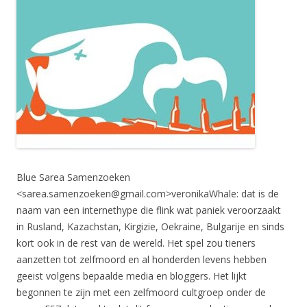
Blue Sarea Samenzoeken
<
sarea.samenzoeken@gmail.com
>veronikaWhale: dat is de
naam van een internethype die flink wat paniek veroorzaakt
in Rusland, Kazachstan, Kirgizie, Oekraine, Bulgarije en sinds
kort ook in de rest van de wereld. Het spel zou tieners
aanzetten tot zelfmoord en al honderden levens hebben
geeist volgens bepaalde media en bloggers. Het lijkt
begonnen te zijn met een zelfmoord cultgroep onder de