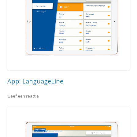
App: LanguageLine
Geef een reactie