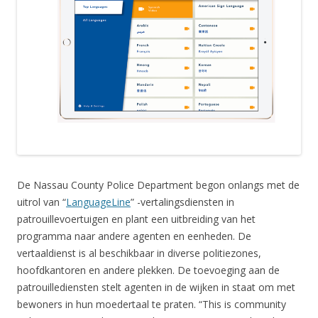
De Nassau County Police Department begon onlangs met de
uitrol van “
LanguageLine
” -vertalingsdiensten in
patrouillevoertuigen en plant een uitbreiding van het
programma naar andere agenten en eenheden. De
vertaaldienst is al beschikbaar in diverse politiezones,
hoofdkantoren en andere plekken. De toevoeging aan de
patrouillediensten stelt agenten in de wijken in staat om met
bewoners in hun moedertaal te praten. “This is community