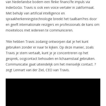
van Nederlandse bodem een flinke financi?le impuls via
IndieGoGo. Travis is ook een voice-vertaler in zakformaat.
Met behulp van artificial intelligence en
spraakherkenningstechnologie breekt het taalbarri?res door
en geeft internationale reizigers en professionals de kans om
moeiteloos met iedereen te communiceren.
?We hebben Travis zodanig ontworpen dat je het kunt
gebruiken zonder er naar te kijken. Op deze manier, zoals
Travis je stem vertaalt, kunt je je concentreren op het
gesprek, oogcontact behouden en lichaamstaal gebruiken.
Communicatie gaat uiteindelijk om het menselijk contact. ?
zegt Lennart van der Ziel, CEO van Travis.