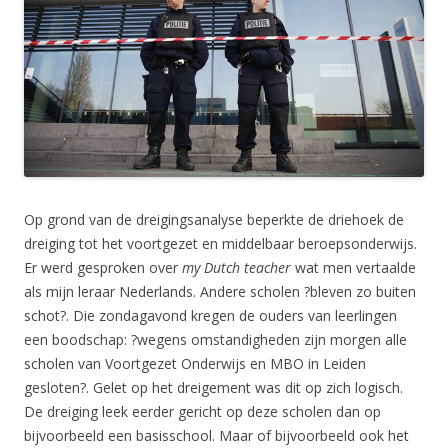
Op grond van de dreigingsanalyse beperkte de driehoek de
dreiging tot het voortgezet en middelbaar beroepsonderwijs.
Er werd gesproken over
my Dutch teacher
wat men vertaalde
als mijn leraar Nederlands. Andere scholen ?bleven zo buiten
schot?. Die zondagavond kregen de ouders van leerlingen
een boodschap: ?wegens omstandigheden zijn morgen alle
scholen van Voortgezet Onderwijs en MBO in Leiden
gesloten?. Gelet op het dreigement was dit op zich logisch.
De dreiging leek eerder gericht op deze scholen dan op
bijvoorbeeld een basisschool. Maar of bijvoorbeeld ook het