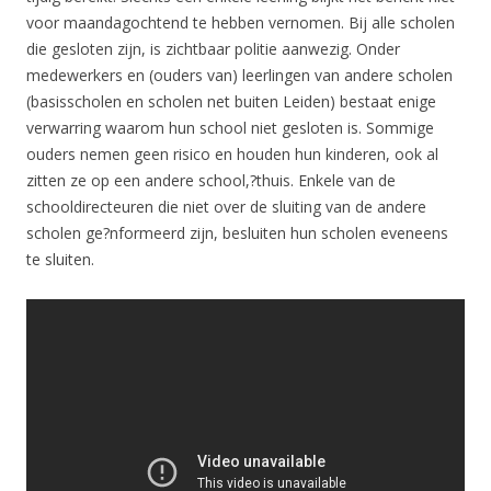
voor maandagochtend te hebben vernomen. Bij alle scholen
die gesloten zijn, is zichtbaar politie aanwezig. Onder
medewerkers en (ouders van) leerlingen van andere scholen
(basisscholen en scholen net buiten Leiden) bestaat enige
verwarring waarom hun school niet gesloten is. Sommige
ouders nemen geen risico en houden hun kinderen, ook al
zitten ze op een andere school,?thuis. Enkele van de
schooldirecteuren die niet over de sluiting van de andere
scholen ge?nformeerd zijn, besluiten hun scholen eveneens
te sluiten.