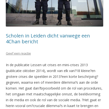
Scholen in Leiden dicht vanwege een
4Chan bericht
Geef een reactie
In de publicatie Lessen uit crises en mini-crises 2013
(publicatie oktober 2014), wordt van elk van?18 kleine?en
grotere crises die speelden in 2013?een korte beschrijving?
gegeven, waarna een of meerdere dilemma?s aan de orde
komen. Het gaat dan?bijvoorbeeld om de rol van procedures,
het omgaan met maatschappelijke onrust, de beeldvorming
in de media en ook de rol van de sociale media. ?Het gaat er
hierin vooral om?cruciale dilemma?s in kaart te brengen en