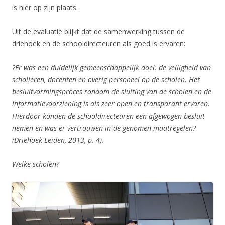
is hier op zijn plaats.
Uit de evaluatie blijkt dat de samenwerking tussen de
driehoek en de schooldirecteuren als goed is ervaren:
?Er was een duidelijk gemeenschappelijk doel: de veiligheid van
scholieren, docenten en overig personeel op de scholen. Het
besluitvormingsproces rondom de sluiting van de scholen en de
informatievoorziening is als zeer open en transparant ervaren.
Hierdoor konden de schooldirecteuren een afgewogen besluit
nemen en was er vertrouwen in de genomen maatregelen?
(Driehoek Leiden, 2013, p. 4).
Welke scholen?