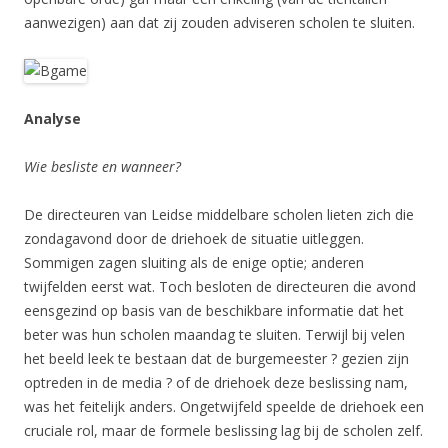
aanwezigen) aan dat zij zouden adviseren scholen te sluiten.
Analyse
Wie besliste en wanneer?
De directeuren van Leidse middelbare scholen lieten zich die
zondagavond door de driehoek de situatie uitleggen.
Sommigen zagen sluiting als de enige optie; anderen
twijfelden eerst wat. Toch besloten de directeuren die avond
eensgezind op basis van de beschikbare informatie dat het
beter was hun scholen maandag te sluiten. Terwijl bij velen
het beeld leek te bestaan dat de burgemeester ? gezien zijn
optreden in de media ? of de driehoek deze beslissing nam,
was het feitelijk anders. Ongetwijfeld speelde de driehoek een
cruciale rol, maar de formele beslissing lag bij de scholen zelf.