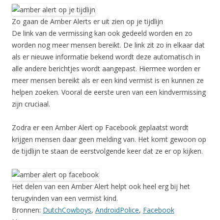
Zo gaan de Amber Alerts er uit zien op je tijdlijn
De link van de vermissing kan ook gedeeld worden en zo
worden nog meer mensen bereikt. De link zit zo in elkaar dat
als er nieuwe informatie bekend wordt deze automatisch in
alle andere berichtjes wordt aangepast. Hiermee worden er
meer mensen bereikt als er een kind vermist is en kunnen ze
helpen zoeken. Vooral de eerste uren van een kindvermissing
zijn cruciaal.
Zodra er een Amber Alert op Facebook geplaatst wordt
krijgen mensen daar geen melding van. Het komt gewoon op
de tijdlijn te staan de eerstvolgende keer dat ze er op kijken.
Het delen van een Amber Alert helpt ook heel erg bij het
terugvinden van een vermist kind.
Bronnen:
DutchCowboys
,
AndroidPolice
,
Facebook