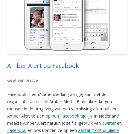
Amber Alert op Facebook
Geef een reactie
Facebook is een?samenwerking aangegaan met de
organisatie achter de Amber Alerts. Binnenkort krijgen
mensen in de omgeving van een vermissing allemaal een
Amber Alert te zien
op hun Facebook tijdlijn
. In Nederland
maakte Amber Alert natuurlijk zelf al gebruik van
Twitter
en
Facebook
en ook konden ze op een
aantal grote publieke