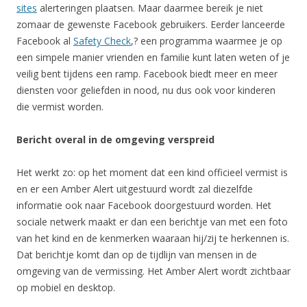
sites
alerteringen plaatsen. Maar daarmee bereik je niet
zomaar de gewenste Facebook gebruikers. Eerder lanceerde
Facebook al
Safety Check
,? een programma waarmee je op
een simpele manier vrienden en familie kunt laten weten of je
veilig bent tijdens een ramp. Facebook biedt meer en meer
diensten voor geliefden in nood, nu dus ook voor kinderen
die vermist worden.
Bericht overal in de omgeving verspreid
Het werkt zo: op het moment dat een kind officieel vermist is
en er een Amber Alert uitgestuurd wordt zal diezelfde
informatie ook naar Facebook doorgestuurd worden. Het
sociale netwerk maakt er dan een berichtje van met een foto
van het kind en de kenmerken waaraan hij/zij te herkennen is.
Dat berichtje komt dan op de tijdlijn van mensen in de
omgeving van de vermissing. Het Amber Alert wordt zichtbaar
op mobiel en desktop.