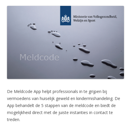
De Meldcode App helpt professionals in te grijpen bij
vermoedens van huiselijk geweld en kindermishandeling. De
App behandelt de 5 stappen van de meldcode en biedt de
mogelijkheid direct met de juiste instanties in contact te
treden.