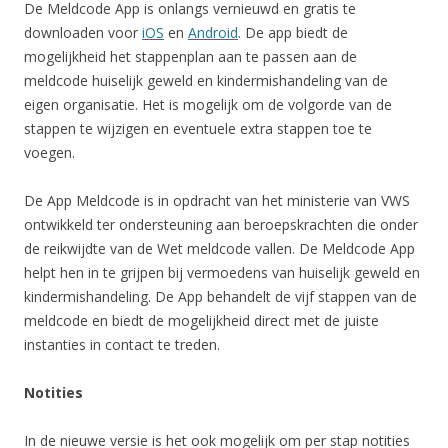
De Meldcode App is onlangs vernieuwd en gratis te
downloaden voor
iOS
en
Android
. De app biedt de
mogelijkheid het stappenplan aan te passen aan de
meldcode huiselijk geweld en kindermishandeling van de
eigen organisatie. Het is mogelijk om de volgorde van de
stappen te wijzigen en eventuele extra stappen toe te
voegen.
De App Meldcode is in opdracht van het ministerie van VWS
ontwikkeld ter ondersteuning aan beroepskrachten die onder
de reikwijdte van de Wet meldcode vallen. De Meldcode App
helpt hen in te grijpen bij vermoedens van huiselijk geweld en
kindermishandeling. De App behandelt de vijf stappen van de
meldcode en biedt de mogelijkheid direct met de juiste
instanties in contact te treden.
Notities
In de nieuwe versie is het ook mogelijk om per stap notities