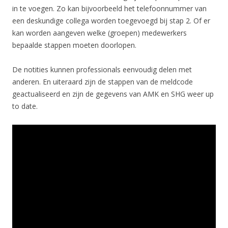
in te voegen. Zo kan bijvoorbeeld het telefoonnummer van
een deskundige collega worden toegevoegd bij stap 2. Of er
kan worden aangeven welke (groepen) medewerkers
bepaalde stappen moeten doorlopen.
De notities kunnen professionals eenvoudig delen met
anderen. En uiteraard zijn de stappen van de meldcode
geactualiseerd en zijn de gegevens van AMK en SHG weer up
to date.