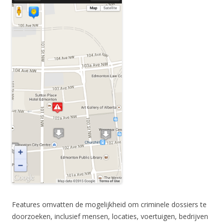
Features omvatten de mogelijkheid om criminele dossiers te
doorzoeken, inclusief mensen, locaties, voertuigen, bedrijven