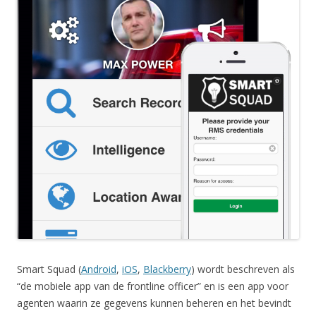
Smart Squad (
Android
,
iOS
,
Blackberry
) wordt beschreven als
“de mobiele app van de frontline officer” en is een app voor
agenten waarin ze gegevens kunnen beheren en het bevindt