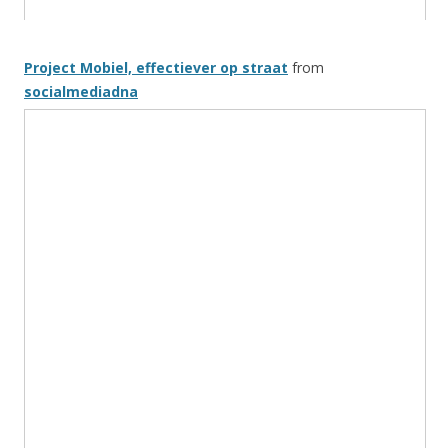
Project Mobiel, effectiever op straat
from
socialmediadna