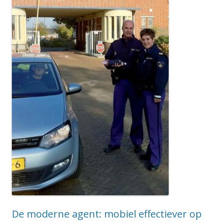
De moderne agent: mobiel effectiever op