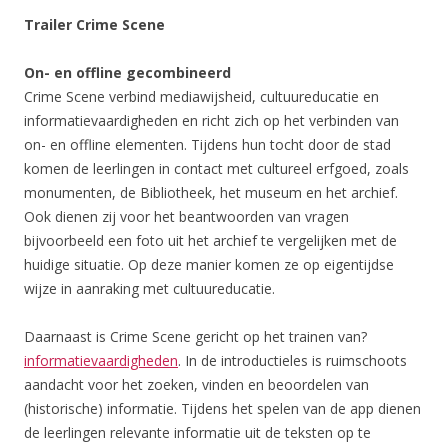
Trailer Crime Scene
On- en offline gecombineerd
Crime Scene verbind mediawijsheid, cultuureducatie en
informatievaardigheden en richt zich op het verbinden van
on- en offline elementen. Tijdens hun tocht door de stad
komen de leerlingen in contact met cultureel erfgoed, zoals
monumenten, de Bibliotheek, het museum en het archief.
Ook dienen zij voor het beantwoorden van vragen
bijvoorbeeld een foto uit het archief te vergelijken met de
huidige situatie. Op deze manier komen ze op eigentijdse
wijze in aanraking met cultuureducatie.
Daarnaast is Crime Scene gericht op het trainen van?
informatievaardigheden
. In de introductieles is ruimschoots
aandacht voor het zoeken, vinden en beoordelen van
(historische) informatie. Tijdens het spelen van de app dienen
de leerlingen relevante informatie uit de teksten op te