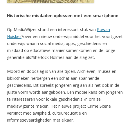
Historische misdaden oplossen met een smartphone
Op MediaWijzer stond een interessant stuk van
Rowan
Huiskes
?over een nieuw onderwijsmiddel voor het voortgezet
onderwijs waarin social media, apps, geschiedenis en
misdaad op educatieve manier samenkomen en de jonge
generatie als?Sherlock Holmes aan de slag zet.
Moord en doodslag is van alle tijden. Archieven, musea en
bibliotheken herbergen een schat aan spannende
geschiedenis. Dit spreekt jongeren erg aan als het ook in de
juiste vorm wordt aangeboden. Een mooie kans om jongeren
te interesseren voor lokale geschiedenis ?n om ze
mediawijzer te maken. Het nieuwe project Crime Scene
verbindt mediawijsheid, cultuureducatie en
informatievaardigheden met elkaar.