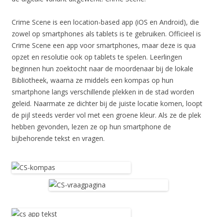
Crime Scene is een location-based app (iOS en Android), die
zowel op smartphones als tablets is te gebruiken. Officieel is
Crime Scene een app voor smartphones, maar deze is qua
opzet en resolutie ook op tablets te spelen. Leerlingen
beginnen hun zoektocht naar de moordenaar bij de lokale
Bibliotheek, waarna ze middels een kompas op hun
smartphone langs verschillende plekken in de stad worden
geleid. Naarmate ze dichter bij de juiste locatie komen, loopt
de pijl steeds verder vol met een groene kleur. Als ze de plek
hebben gevonden, lezen ze op hun smartphone de
bijbehorende tekst en vragen.