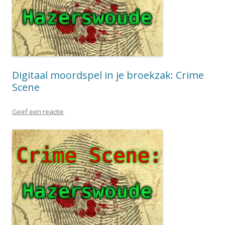
Digitaal moordspel in je broekzak: Crime
Scene
Geef een reactie