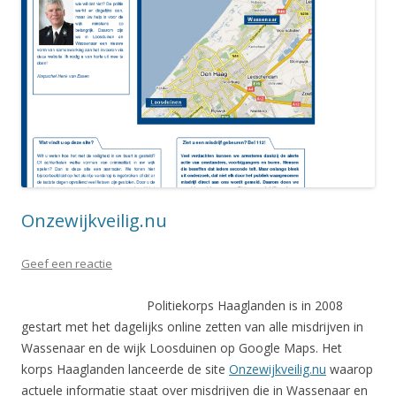
Onzewijkveilig.nu
Geef een reactie
Politiekorps Haaglanden is in 2008
gestart met het dagelijks online zetten van alle misdrijven in
Wassenaar en de wijk Loosduinen op Google Maps. Het
korps Haaglanden lanceerde de site
Onzewijkveilig.nu
waarop
actuele informatie staat over misdrijven die in Wassenaar en