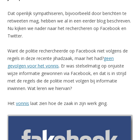
Dat openlijk sympathiseren, bijvoorbeeld door berichten te
retweeten mag, hebben we al in een eerder blog beschreven.
Nu kijken we nader naar het rechercheren op Facebook en
Twitter.
Want de politie rechercheerde op Facebook niet volgens de
regels in deze recente jihadzaak, maar het had?
geen
gevolgen voor het vonnis
. Er was stelselmatig op onjuiste
wijze informatie gewonnen via Facebook, en dat is in strijd
met de regels die de politie moet volgen bij informatie
inwinnen. Wat leren we hiervan?
Het
vonnis
laat zien hoe de zaak in zijn werk ging.