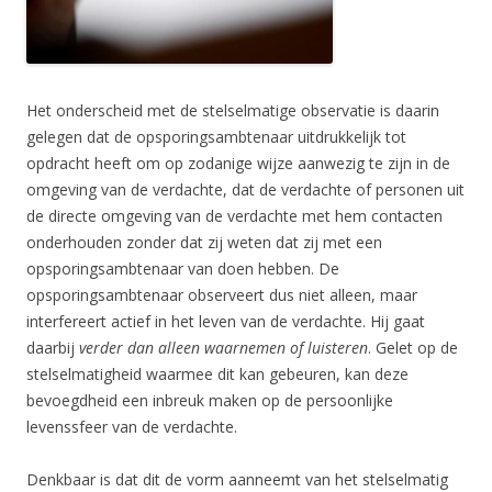
Het onderscheid met de stelselmatige observatie is daarin
gelegen dat de opsporingsambtenaar uitdrukkelijk tot
opdracht heeft om op zodanige wijze aanwezig te zijn in de
omgeving van de verdachte, dat de verdachte of personen uit
de directe omgeving van de verdachte met hem contacten
onderhouden zonder dat zij weten dat zij met een
opsporingsambtenaar van doen hebben. De
opsporingsambtenaar observeert dus niet alleen, maar
interfereert actief in het leven van de verdachte. Hij gaat
daarbij
verder dan alleen waarnemen of luisteren
. Gelet op de
stelselmatigheid waarmee dit kan gebeuren, kan deze
bevoegdheid een inbreuk maken op de persoonlijke
levenssfeer van de verdachte.
Denkbaar is dat dit de vorm aanneemt van het stelselmatig