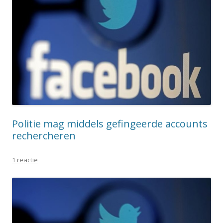
Politie mag middels gefingeerde accounts
rechercheren
1 reactie