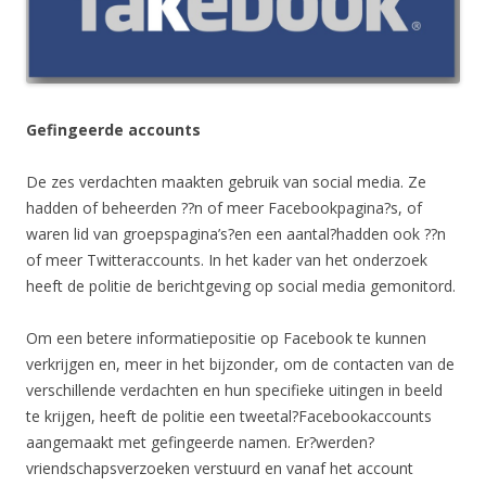
Gefingeerde accounts
De zes verdachten maakten gebruik van social media. Ze
hadden of beheerden ??n of meer Facebookpagina?s, of
waren lid van groepspagina’s?en een aantal?hadden ook ??n
of meer Twitteraccounts. In het kader van het onderzoek
heeft de politie de berichtgeving op social media gemonitord.
Om een betere informatiepositie op Facebook te kunnen
verkrijgen en, meer in het bijzonder, om de contacten van de
verschillende verdachten en hun specifieke uitingen in beeld
te krijgen, heeft de politie een tweetal?Facebookaccounts
aangemaakt met gefingeerde namen. Er?werden?
vriendschapsverzoeken verstuurd en vanaf het account