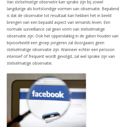
Van
stelselmatige observatie
kan sprake zijn bij zowel
langdurige als kortstondige vormen van observatie. Bepalend
is dat de observatie tot resultaat kan hebben het in beeld
brengen van een bepaald aspect van iemands leven. Een
normale surveillance zal geen vorm van stelselmatige
observatie zijn. Ook het oppervlakkig in de gaten houden van
bijvoorbeeld een groep jongeren zal doorgaans geen
stelselmatige observatie zijn. Wanneer echter een persoon
intensief of frequent wordt gevolgd, zal wel sprake zijn van
stelselmatige observatie.