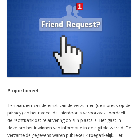
Proportioneel
Ten aanzien van de ernst van de verzuimen (de inbreuk op de
privacy) en het nadeel dat hierdoor is veroorzaakt oordeelt
de rechtbank dat relativering op zijn plaats is. Het gaat in
deze om het inwinnen van informatie in de digitale wereld. De
verzamelde gegevens waren publiekelijk toegankelijk. Het