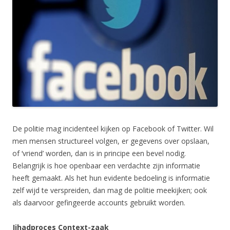
De politie mag incidenteel kijken op Facebook of Twitter. Wil
men mensen structureel volgen, er gegevens over opslaan,
of ‘vriend’ worden, dan is in principe een bevel nodig.
Belangrijk is hoe openbaar een verdachte zijn informatie
heeft gemaakt. Als het hun evidente bedoeling is informatie
zelf wijd te verspreiden, dan mag de politie meekijken; ook
als daarvoor gefingeerde accounts gebruikt worden.
Jihadproces Context-zaak