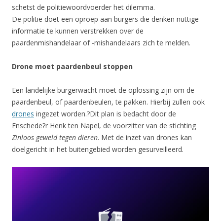
schetst de politiewoordvoerder het dilemma.
De politie doet een oproep aan burgers die denken nuttige
informatie te kunnen verstrekken over de
paardenmishandelaar of -mishandelaars zich te melden.
Drone moet paardenbeul stoppen
Een landelijke burgerwacht moet de oplossing zijn om de
paardenbeul, of paardenbeulen, te pakken. Hierbij zullen ook
drones
ingezet worden.?Dit plan is bedacht door de
Enschede?r Henk ten Napel, de voorzitter van de stichting
Zinloos geweld tegen dieren
. Met de inzet van drones kan
doelgericht in het buitengebied worden gesurveilleerd.