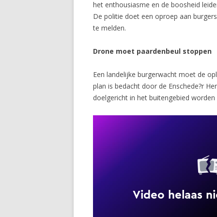
het enthousiasme en de boosheid leiden
De politie doet een oproep aan burgers
te melden.
Drone moet paardenbeul stoppen
Een landelijke burgerwacht moet de opl
plan is bedacht door de Enschede?r Hen
doelgericht in het buitengebied worden 