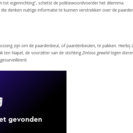
 tot eigenrichting”, schetst de politiewoordvoerder het dilemma.
 die denken nuttige informatie te kunnen verstrekken over de paarde
ossing zijn om de paardenbeul, of paardenbeulen, te pakken. Hierbij 
k ten Napel, de voorzitter van de stichting
Zinloos geweld tegen diere
gesurveilleerd.