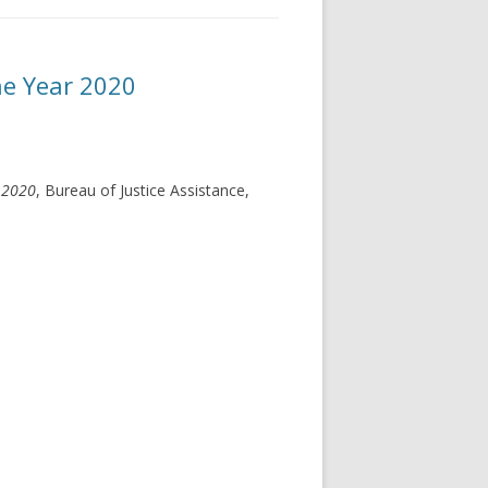
he Year 2020
r 2020
, Bureau of Justice Assistance,