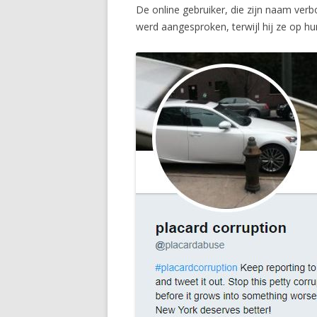
De online gebruiker, die zijn naam verb
werd aangesproken, terwijl hij ze op hun