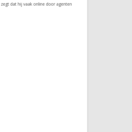
 zegt dat hij vaak online door agenten