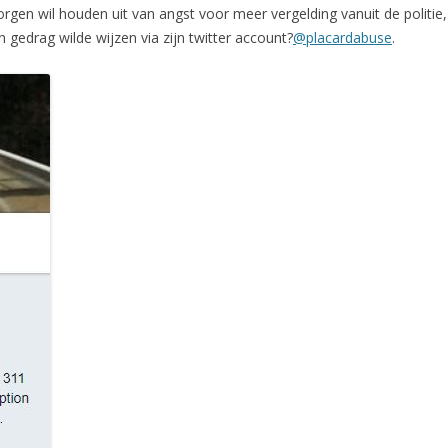
orgen wil houden uit van angst voor meer vergelding vanuit de politie,
 gedrag wilde wijzen via zijn twitter account?
@placardabuse
.