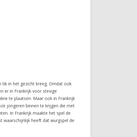
n tik in het gezicht kreeg. Omdat ook
 er in Frankrijk voor stevige
ine te plaatsen. Maar ook in Frankrijk
oze jongeren binnen te krijgen die met
ten. In Frankrijk maakte het spel de
t waarschijnlijk heeft dat wurgspel de