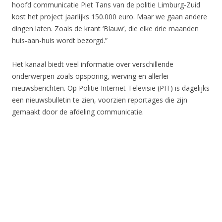
hoofd communicatie Piet Tans van de politie Limburg-Zuid
kost het project jaarlijks 150.000 euro. Maar we gaan andere
dingen laten. Zoals de krant ‘Blauw’, die elke drie maanden
huis-aan-huis wordt bezorgd.”
Het kanaal biedt veel informatie over verschillende
onderwerpen zoals opsporing, werving en allerlei
nieuwsberichten. Op Politie Internet Televisie (PIT) is dagelijks
een nieuwsbulletin te zien, voorzien reportages die zijn
gemaakt door de afdeling communicatie.