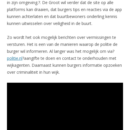
in zijn omgeving.?. De Groot wil verder dat de site op alle
platforms kan draaien, dat burgers tips en reacties via de app
kunnen achterlaten en dat buurtbewoners onderling kennis
kunnen uitwisselen over veiligheid in de buurt.
Zo wordt het ook mogelijk berichten over vermissingen te
versturen. Het is een van de manieren waarop de politie de
burger wil informeren. Al langer was het mogelijk om via?
politie.nl
?aangifte te doen en contact te onderhouden met
wijkagenten. Daarnaast kunnen burgers informatie opzoeken
over criminaliteit in hun wijk.