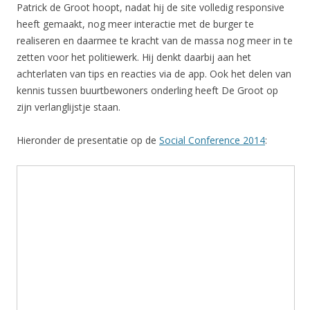
Patrick de Groot hoopt, nadat hij de site volledig responsive
heeft gemaakt, nog meer interactie met de burger te
realiseren en daarmee te kracht van de massa nog meer in te
zetten voor het politiewerk. Hij denkt daarbij aan het
achterlaten van tips en reacties via de app. Ook het delen van
kennis tussen buurtbewoners onderling heeft De Groot op
zijn verlanglijstje staan.
Hieronder de presentatie op de
Social Conference 2014
: