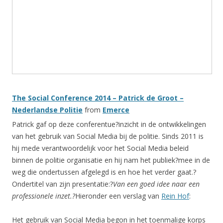
The Social Conference 2014 – Patrick de Groot –
Nederlandse Politie
from
Emerce
Patrick gaf op deze conferentue?inzicht in de ontwikkelingen
van het gebruik van Social Media bij de politie. Sinds 2011 is
hij mede verantwoordelijk voor het Social Media beleid
binnen de politie organisatie en hij nam het publiek?mee in de
weg die ondertussen afgelegd is en hoe het verder gaat.?
Ondertitel van zijn presentatie:?
Van een goed idee naar een
professionele inzet.?
Hieronder een verslag van
Rein Hof
:
Het gebruik van Social Media begon in het toenmalige korps