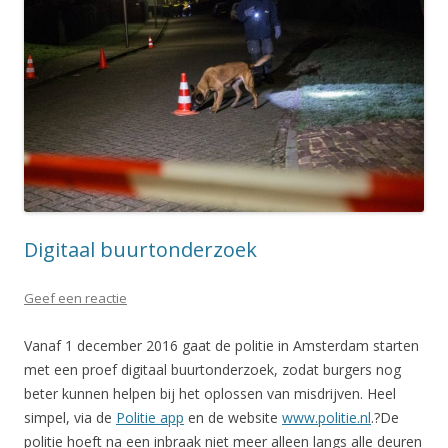
Digitaal buurtonderzoek
Geef een reactie
Vanaf 1 december 2016 gaat de politie in Amsterdam starten
met een proef digitaal buurtonderzoek, zodat burgers nog
beter kunnen helpen bij het oplossen van misdrijven. Heel
simpel, via de
Politie app
en de website
www.politie.nl
.?De
politie hoeft na een inbraak niet meer alleen langs alle deuren