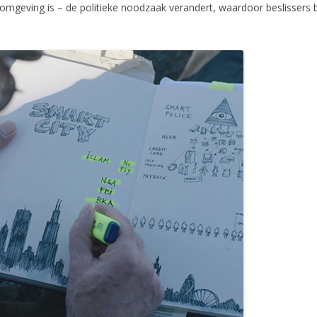
mgeving is – de politieke noodzaak verandert, waardoor beslissers be