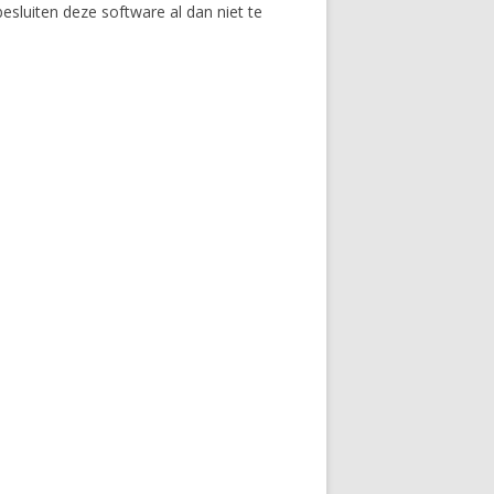
sluiten deze software al dan niet te