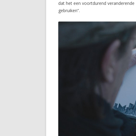
dat het een voortdurend veranderende o
gebruiken”.