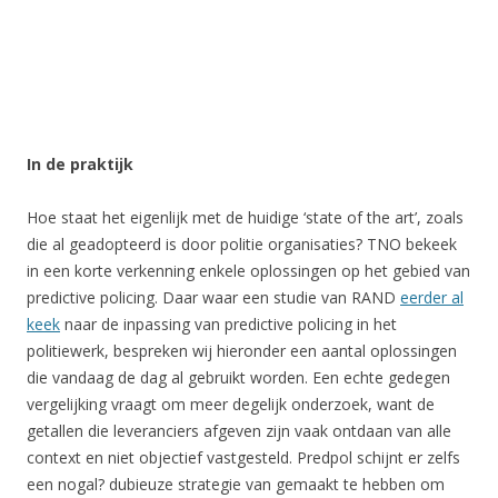
In de praktijk
Hoe staat het eigenlijk met de huidige ‘state of the art’, zoals
die al geadopteerd is door politie organisaties? TNO bekeek
in een korte verkenning enkele oplossingen op het gebied van
predictive policing. Daar waar een studie van RAND
eerder al
keek
naar de inpassing van predictive policing in het
politiewerk, bespreken wij hieronder een aantal oplossingen
die vandaag de dag al gebruikt worden. Een echte gedegen
vergelijking vraagt om meer degelijk onderzoek, want de
getallen die leveranciers afgeven zijn vaak ontdaan van alle
context en niet objectief vastgesteld. Predpol schijnt er zelfs
een nogal? dubieuze strategie van gemaakt te hebben om