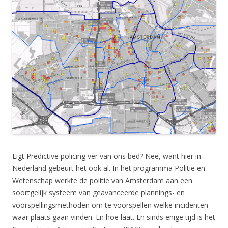
Ligt Predictive policing ver van ons bed? Nee, want hier in
Nederland gebeurt het ook al. In het programma Politie en
Wetenschap werkte de politie van Amsterdam aan een
soortgelijk systeem van geavanceerde plannings- en
voorspellingsmethoden om te voorspellen welke incidenten
waar plaats gaan vinden. En hoe laat. En sinds enige tijd is het