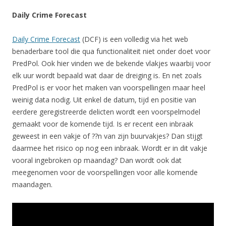
Daily Crime Forecast
Daily Crime Forecast
(DCF) is een volledig via het web
benaderbare tool die qua functionaliteit niet onder doet voor
PredPol. Ook hier vinden we de bekende vlakjes waarbij voor
elk uur wordt bepaald wat daar de dreiging is. En net zoals
PredPol is er voor het maken van voorspellingen maar heel
weinig data nodig. Uit enkel de datum, tijd en positie van
eerdere geregistreerde delicten wordt een voorspelmodel
gemaakt voor de komende tijd. Is er recent een inbraak
geweest in een vakje of ??n van zijn buurvakjes? Dan stijgt
daarmee het risico op nog een inbraak. Wordt er in dit vakje
vooral ingebroken op maandag? Dan wordt ook dat
meegenomen voor de voorspellingen voor alle komende
maandagen.