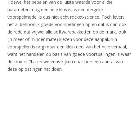
Hoewel het bepalen van de juiste waarde voor al die
parameters nog een hele klus is, is een dergelijk
voorspelmodel is dus niet echt rocket-science. Toch levert
het al behoorlijk goede voorspellingen op en dat is dan ook
de rede dat vrijwel alle softwarepakketten op de markt ook
(in meer of minder mate) kiezen voor deze aanpak.?En
voorspellen is nog maar een klein deel van het hele verhaal,
want het handelen op basis van goede voorspellingen is waar
de crux zit.?Laten we eens kijken naar hoe een aantal van
deze oplossingen het doen.