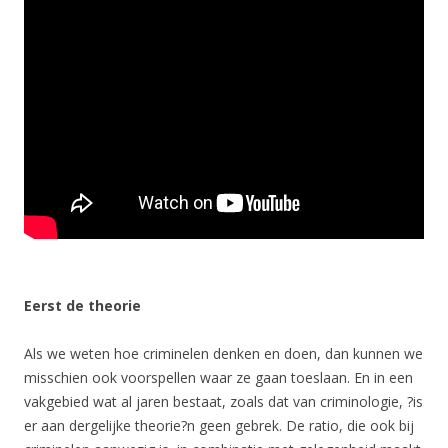
Eerst de theorie
Als we weten hoe criminelen denken en doen, dan kunnen we
misschien ook voorspellen waar ze gaan toeslaan. En in een
vakgebied wat al jaren bestaat, zoals dat van criminologie, ?is
er aan dergelijke theorie?n geen gebrek. De ratio, die ook bij