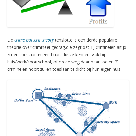
De
crime pattern theory
tenslotte is een derde populaire
theorie over crimineel gedrag,die zegt dat 1) criminelen altijd
zullen toeslaan in een buurt die ze kennen; vlak bij
huis/werk/sportschool, of op de weg daar naar toe en 2)
criminelen nooit zullen toeslaan te dicht bij hun eigen huis.