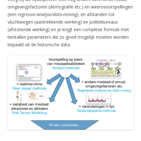
omgevingsfactoren (demografie etc.) en weersvoorspellingen
(een
regressie-analyse/data-mining)
, en afstanden tot
vluchtwegen (aantrekkende werking) en politiebureaus
(afstotende werking) en je krijgt een complexe formule met
tientallen parameters die zo goed mogelijk moeten worden
bepaald uit de historische data.