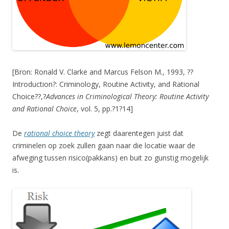
[Bron: Ronald V. Clarke and Marcus Felson M., 1993, ??
Introduction?: Criminology, Routine Activity, and Rational
Choice??,?
Advances in Criminological Theory: Routine Activity
and Rational Choice
, vol. 5, pp.?1?14]
De
rational choice theory
zegt daarentegen juist dat
criminelen op zoek zullen gaan naar die locatie waar de
afweging tussen risico(pakkans) en buit zo gunstig mogelijk
is.