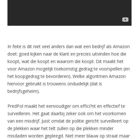
In feite is dit niet veel anders dan wat een bedrijf als Amazon
doet: goed kijken naar de klant en precies uitvinden hoe die
koopt, wat die koopt en waarom die koopt. Dit maakt het
voor Amazon mogelijk toekomstig gedrag te voorspellen (en
het koopgedrag te bevorderen). Welke algoritmen Amazon
hiervoor gebruikt is trouwens onduidelijk (dat is
bedrijfsgeheim).
PredPol maakt het eenvoudiger om effici?nt en effectief te
surveilleren. Het gaat daarbij zeker ook om het voorkomen
van een misdrijf. Juist omdat de politie gericht surveilleert op
de plekken waar het telt zullen op die plekken minder
misdaden worden gepleegd. Niet meer blauw op straat maar