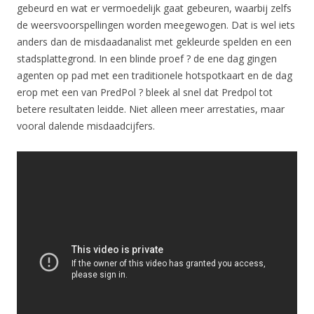
gebeurd en wat er vermoedelijk gaat gebeuren, waarbij zelfs
de weersvoorspellingen worden meegewogen. Dat is wel iets
anders dan de misdaadanalist met gekleurde spelden en een
stadsplattegrond. In een blinde proef ? de ene dag gingen
agenten op pad met een traditionele hotspotkaart en de dag
erop met een van PredPol ? bleek al snel dat Predpol tot
betere resultaten leidde. Niet alleen meer arrestaties, maar
vooral dalende misdaadcijfers.