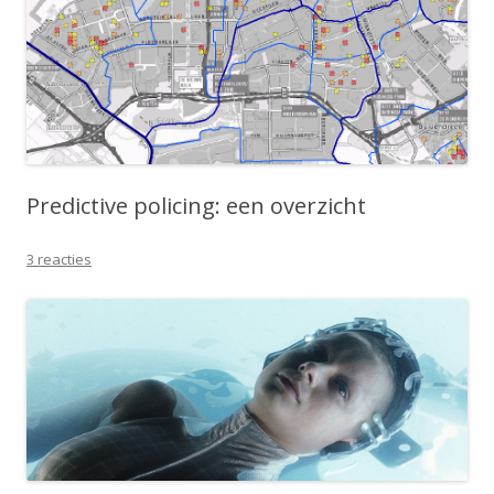
Predictive policing: een overzicht
3 reacties