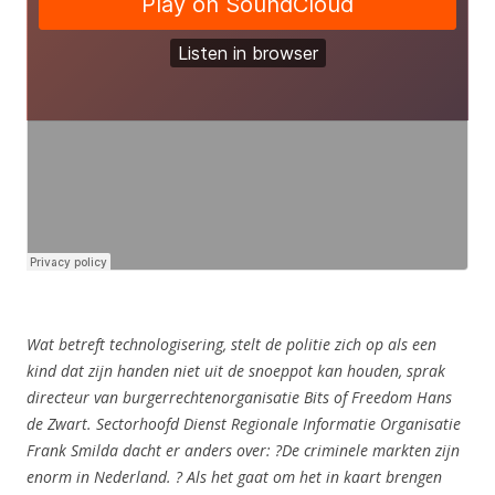
Wat betreft technologisering, stelt de politie zich op als een
kind dat zijn handen niet uit de snoeppot kan houden, sprak
directeur van burgerrechtenorganisatie Bits of Freedom Hans
de Zwart. Sectorhoofd Dienst Regionale Informatie Organisatie
Frank Smilda dacht er anders over: ?De criminele markten zijn
enorm in Nederland. ? Als het gaat om het in kaart brengen