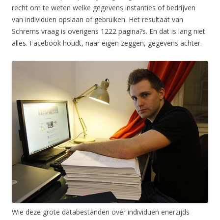
recht om te weten welke gegevens instanties of bedrijven
van individuen opslaan of gebruiken. Het resultaat van
Schrems vraag is overigens 1222 pagina?s. En dat is lang niet
alles. Facebook houdt, naar eigen zeggen, gegevens achter.
Wie deze grote databestanden over individuen enerzijds