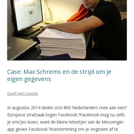
Case: Max Schrems en de strijd om je
eigen gegevens
Geef een reactie
In augustus 2014 deden zo’n 800 Nederlanders mee aan een?
Europese strafzaak tegen Facebook.?Facebook mag nu zelfs
je sms’jes lezen, want de kleine lettertjes van de Messenger-
app geven Facebook ?toestemming om je ongezien af te