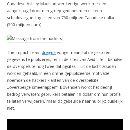
Canadese Ashley Madison werd vorige week meteen
aangeklaagd door een groep gedupeerden die een
schadevergoeding eisen van 760 miljoen Canadese dollar
(500 miljoen euro).
The Impact Team
dreigde
vorige maand al de gestolen
gegevens te publiceren, tenzij de sites van Avid Life – behalve
de overspelsite nog twee datingsites – uit de lucht zouden
worden gehaald. In een online gepubliceerde motivatie
noemden de hackers klanten van de overspelsite
,,overspelige smeerlappen”. Bovendien wordt het bedrijf
bedrog verweten: gebruikers betalen 19 dollar om hun profiel
te laten verwijderen, maar dit gebeurde naar nu blijkt duidelijk
niet.