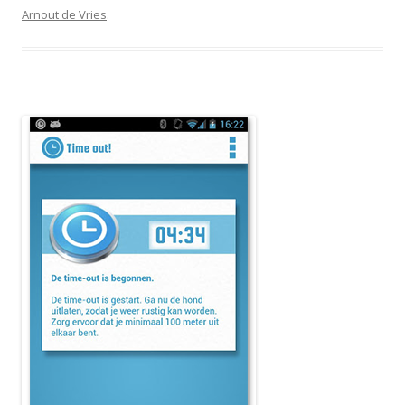
Arnout de Vries
.