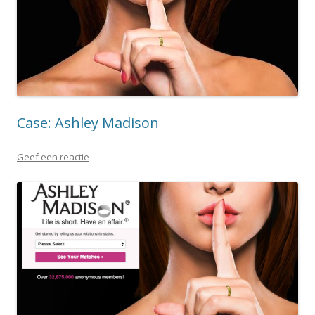
Case: Ashley Madison
Geef een reactie