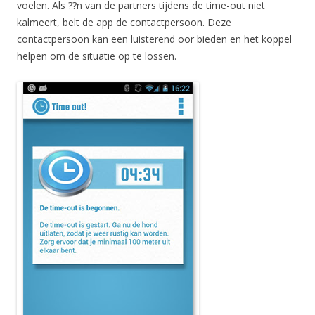
voelen. Als ??n van de partners tijdens de time-out niet
kalmeert, belt de app de contactpersoon. Deze
contactpersoon kan een luisterend oor bieden en het koppel
helpen om de situatie op te lossen.