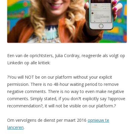
Een van de oprichtsters, Julia Cordray, reageerde als volgt op
Linkedin op alle kritiek:
?You will NOT be on our platform without your explicit
permission. There is no 48-hour waiting period to remove
negative comments. There is no way to even make negative
comments. Simply stated, if you don?t explicitly say ?approve
recommendation?, it will not be visible on our platform.?
Om vervolgens de dienst per maart 2016
opnieuw te
lanceren
.