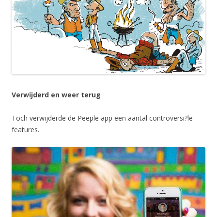
Verwijderd en weer terug
Toch verwijderde de Peeple app een aantal controversi?le
features.