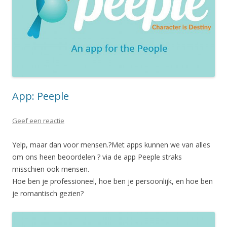
App: Peeple
Geef een reactie
Yelp, maar dan voor mensen.?Met apps kunnen we van alles
om ons heen beoordelen ? via de app Peeple straks
misschien ook mensen.
Hoe ben je professioneel, hoe ben je persoonlijk, en hoe ben
je romantisch gezien?