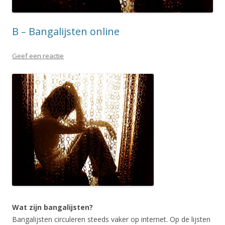
B – Bangalijsten online
Geef een reactie
Wat zijn bangalijsten?
Bangalijsten circuleren steeds vaker op internet. Op de lijsten