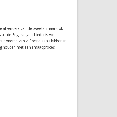
 de afzenders van de tweets, maar ook
uit de Engelse geschiedenis voor.
 doneren van vijf pond aan Children in
ning houden met een smaadproces.