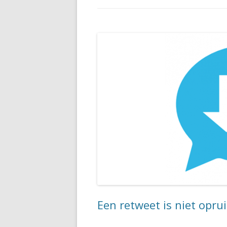
Een retweet is niet opru