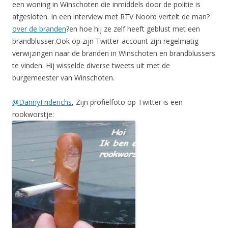
een woning in Winschoten die inmiddels door de politie is
afgesloten. In een interview met RTV Noord vertelt de man?
over de branden
?en hoe hij ze zelf heeft geblust met een
brandblusser.Ook op zijn Twitter-account zijn regelmatig
verwijzingen naar de branden in Winschoten en brandblussers
te vinden. Hij wisselde diverse tweets uit met de
burgemeester van Winschoten.
@DannyFriderichs
, Zijn profielfoto op Twitter is een
rookworstje: