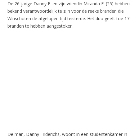
De 26-jarige Danny F. en zijn vriendin Miranda F. (25) hebben
bekend verantwoordelijk te zijn voor de reeks branden die
Winschoten de afgelopen tijd teisterde. Het duo geeft toe 17
branden te hebben aangestoken.
De man, Danny Friderichs, woont in een studentenkamer in