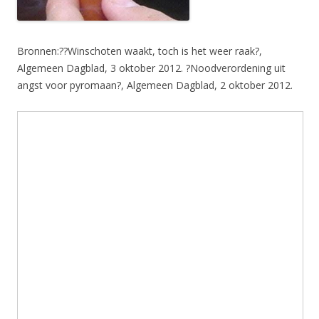
Bronnen:??Winschoten waakt, toch is het weer raak?,
Algemeen Dagblad, 3 oktober 2012. ?Noodverordening uit
angst voor pyromaan?, Algemeen Dagblad, 2 oktober 2012.