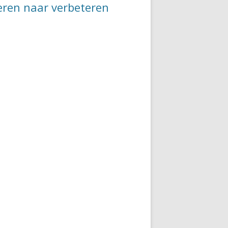
leren naar verbeteren