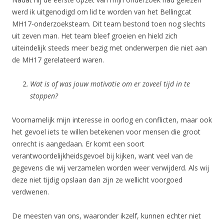
werd ik uitgenodigd om lid te worden van het Bellingcat
MH17-onderzoeksteam. Dit team bestond toen nog slechts
uit zeven man. Het team bleef groeien en hield zich
uiteindelijk steeds meer bezig met onderwerpen die niet aan
de MH17 gerelateerd waren.
Wat is of was jouw motivatie om er zoveel tijd in te
stoppen?
Voornamelijk mijn interesse in oorlog en conflicten, maar ook
het gevoel iets te willen betekenen voor mensen die groot
onrecht is aangedaan. Er komt een soort
verantwoordelijkheidsgevoel bij kijken, want veel van de
gegevens die wij verzamelen worden weer verwijderd. Als wij
deze niet tijdig opslaan dan zijn ze wellicht voorgoed
verdwenen.
De meesten van ons, waaronder ikzelf, kunnen echter niet