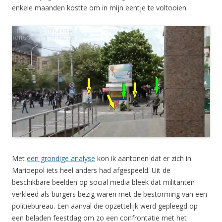
enkele maanden kostte om in mijn eentje te voltooien.
Met
een grondige analyse
kon ik aantonen dat er zich in
Marioepol iets heel anders had afgespeeld. Uit de
beschikbare beelden op social media bleek dat militanten
verkleed als burgers bezig waren met de bestorming van een
politiebureau. Een aanval die opzettelijk werd gepleegd op
een beladen feestdag om zo een confrontatie met het