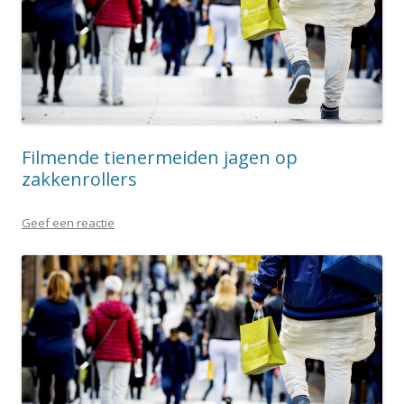
Filmende tienermeiden jagen op
zakkenrollers
Geef een reactie