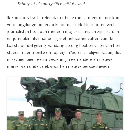
Bellingcat of soortgelijke initiatieven?
Ik zou vooral willen zien dat er in de media meer ruimte komt
voor langdurige onderzoeksjournalistiek. Nu moeten veel
journalisten het doen met een mager salaris en zijn kranten
en journalen alsmaar bezig met het samenvatten van de
laatste berichtgeving. Vandaag de dag hebben velen van hen
steeds meer moeite om op eigen?poten te blijven staan, dus
misschien biedt een investering in een andere en nieuwe
manier van onderzoek voor hen nieuwe perspectieven.