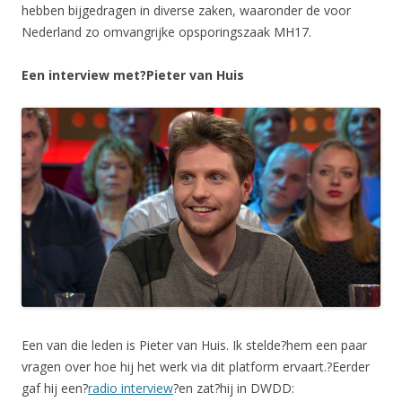
hebben bijgedragen in diverse zaken, waaronder de voor
Nederland zo omvangrijke opsporingszaak MH17.
Een interview met?Pieter van Huis
Een van die leden is Pieter van Huis. Ik stelde?hem een paar
vragen over hoe hij het werk via dit platform ervaart.?Eerder
gaf hij een?
radio interview
?en zat?hij in DWDD: