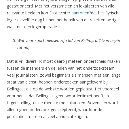
gestationeerd. Met het verzamelen en lokaliseren van alle
relevante beelden kon Eliot echter
aantonen
?dat het Syrische
leger diezelfde dag binnen het bereik van de raketten bezig
was met een legeroperatie.
Wat voor soort mensen zijn lid van Bellingcat? (van begin
tot nu)
Dat is vrij divers. Ik moet daarbij meteen onderscheid maken
tussen de inzenders en de leden van het onderzoeksteam.
Veel journalisten, zowel beginners als mensen met een lange
staat van dienst, hebben onderzoeken aangeleverd bij
Bellingcat die op de website worden geplaatst. Het voordeel
voor hen is dat Bellingcat geen woordenlimiet heeft, in
tegenstelling tot de meeste mediakanalen. Bovendien wordt
alleen goed onderzoek geaccepteerd, waardoor de
publicaties meteen al veel aandacht krijgen.