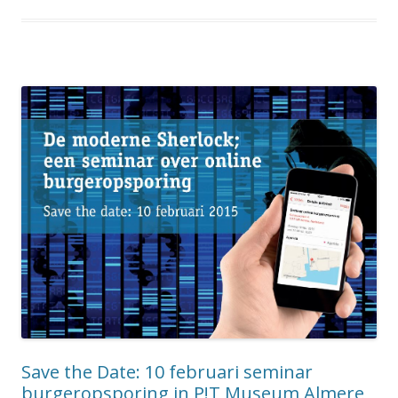
Save the Date: 10 februari seminar
burgeropsporing in P!T Museum Almere