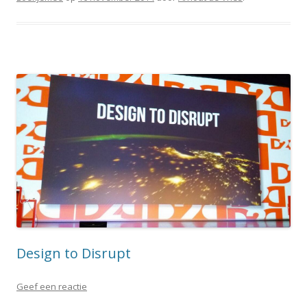
Design to Disrupt
Geef een reactie