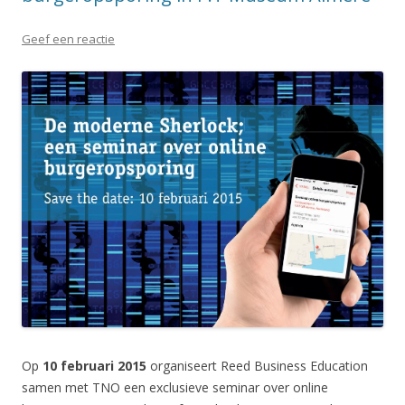
Geef een reactie
Op
10 februari 2015
organiseert Reed Business Education
samen met TNO een exclusieve seminar over online