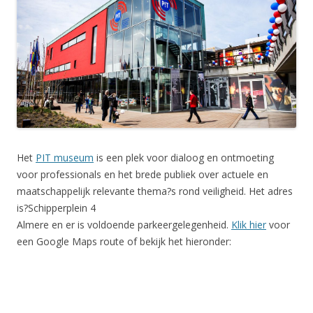
Het
PIT museum
is een plek voor dialoog en ontmoeting
voor professionals en het brede publiek over actuele en
maatschappelijk relevante thema?s rond veiligheid. Het adres
is?Schipperplein 4
Almere en er is voldoende parkeergelegenheid.
Klik hier
voor
een Google Maps route of bekijk het hieronder: