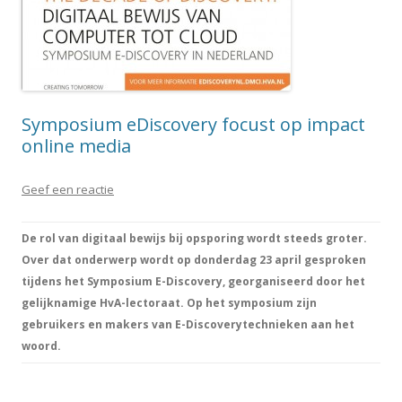
Symposium eDiscovery focust op impact
online media
Geef een reactie
De rol van digitaal bewijs bij opsporing wordt steeds groter.
Over dat onderwerp wordt op donderdag 23 april gesproken
tijdens het Symposium E-Discovery, georganiseerd door het
gelijknamige HvA-lectoraat. Op het symposium zijn
gebruikers en makers van E-Discoverytechnieken aan het
woord.