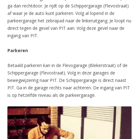
ga dan rechtdoor. Je rijdt op de Schippergarage (Flevostraat)
af waar je de auto kunt parkeren. Volg al lopend in de
parkeergarage het zebrapad naar de linkeruitgang. Je loopt nu
direct tegen de gevel van PIT aan. Volg deze gevel naar de
ingang van PIT.
Parkeren
Betaald parkeren kan in de Flevogarage (Blekerstraat) of de
Schippergarage (Flevostraat). Volg in deze garages de
bewegwijzering naar PIT. De Schippergarage is direct naast
PIT. Ga in de garage rechts naar achteren. De ingang van PIT
is op hetzelfde niveau als de parkeergarage.