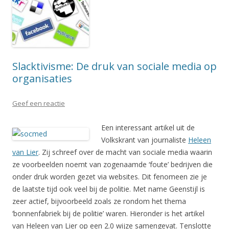
Slacktivisme: De druk van sociale media op
organisaties
Geef een reactie
Een interessant artikel uit de
Volkskrant van journaliste
Heleen
van Lier
. Zij schreef over de macht van sociale media waarin
ze voorbeelden noemt van zogenaamde ‘foute’ bedrijven die
onder druk worden gezet via websites. Dit fenomeen zie je
de laatste tijd ook veel bij de politie. Met name Geenstijl is
zeer actief, bijvoorbeeld zoals ze rondom het thema
‘bonnenfabriek bij de politie’ waren. Hieronder is het artikel
van Heleen van Lier op een 2.0 wijze samengevat. Tenslotte