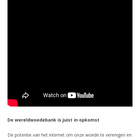
De wereldwoedebank is juist in opkomst
De potentie van het internet om onze woede te verenigen en