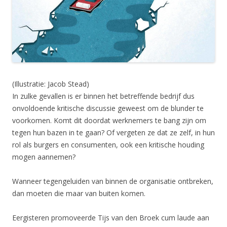
(Illustratie: Jacob Stead)
In zulke gevallen is er binnen het betreffende bedrijf dus
onvoldoende kritische discussie geweest om de blunder te
voorkomen. Komt dit doordat werknemers te bang zijn om
tegen hun bazen in te gaan? Of vergeten ze dat ze zelf, in hun
rol als burgers en consumenten, ook een kritische houding
mogen aannemen?
Wanneer tegengeluiden van binnen de organisatie ontbreken,
dan moeten die maar van buiten komen.
Eergisteren promoveerde Tijs van den Broek cum laude aan