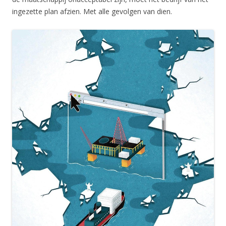
ingezette plan afzien. Met alle gevolgen van dien.