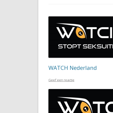
WATCH Nederland
Geef een reactie