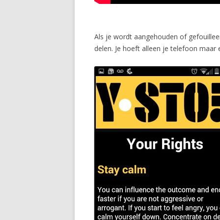
Als je wordt aangehouden of gefouilleer
delen. Je hoeft alleen je telefoon maa