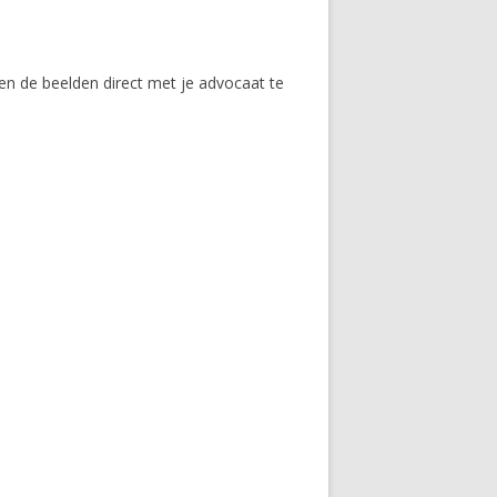
 en de beelden direct met je advocaat te