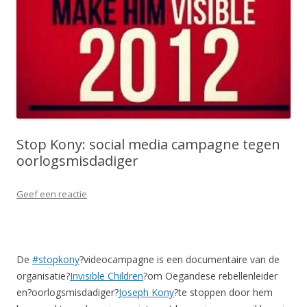
Stop Kony: social media campagne tegen
oorlogsmisdadiger
Geef een reactie
De
#stopkony
?videocampagne is een documentaire van de
organisatie?
Invisible Children
?om Oegandese rebellenleider
en?oorlogsmisdadiger?
Joseph Kony
?te stoppen door hem