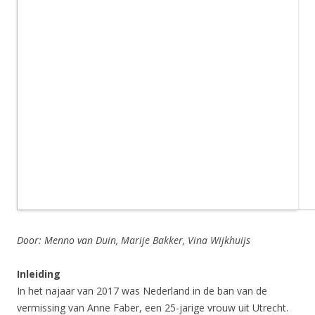
Door: Menno van Duin, Marije Bakker, Vina Wijkhuijs
Inleiding
In het najaar van 2017 was Nederland in de ban van de
vermissing van Anne Faber, een 25-jarige vrouw uit Utrecht.