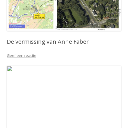
De vermissing van Anne Faber
Geef een reactie