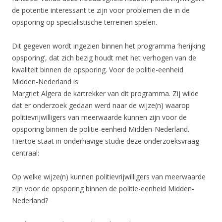
de potentie interessant te zijn voor problemen die in de
opsporing op specialistische terreinen spelen.
Dit gegeven wordt ingezien binnen het programma ‘herijking
opsporing’, dat zich bezig houdt met het verhogen van de
kwaliteit binnen de opsporing. Voor de politie-eenheid
Midden-Nederland is
Margriet Algera de kartrekker van dit programma. Zij wilde
dat er onderzoek gedaan werd naar de wijze(n) waarop
politievrijwilligers van meerwaarde kunnen zijn voor de
opsporing binnen de politie-eenheid Midden-Nederland.
Hiertoe staat in onderhavige studie deze onderzoeksvraag
centraal:
Op welke wijze(n) kunnen politievrijwilligers van meerwaarde
zijn voor de opsporing binnen de politie-eenheid Midden-
Nederland?