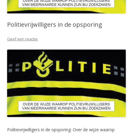
Politievrijwilligers in de opsporing
Geef een reactie
Politievrijwilligers in de opsporing: Over de wijze waarop