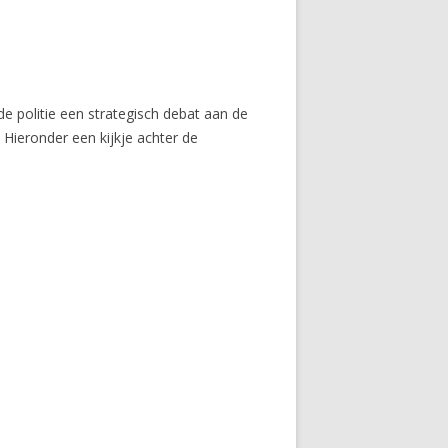
de politie een strategisch debat aan de
 Hieronder een kijkje achter de