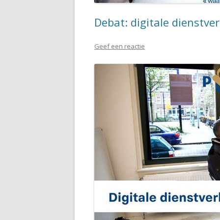
Debat: digitale dienstver
Geef een reactie