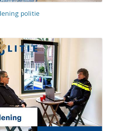
lening politie