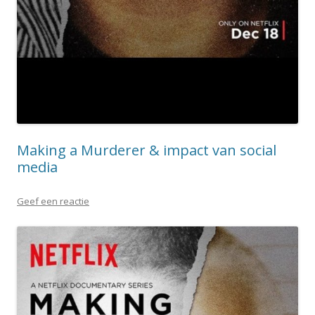
Making a Murderer & impact van social
media
Geef een reactie