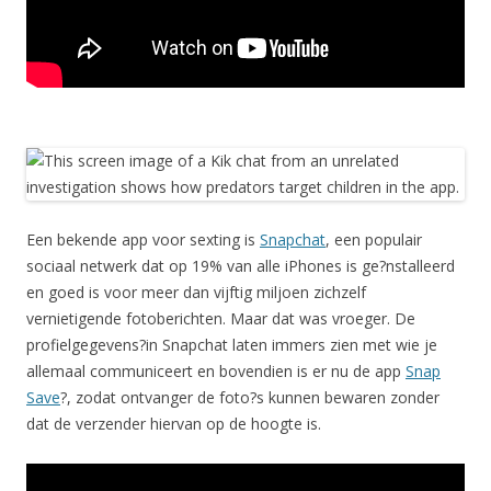
Een bekende app voor sexting is
Snapchat
, een populair
sociaal netwerk dat op 19% van alle iPhones is ge?nstalleerd
en goed is voor meer dan vijftig miljoen zichzelf
vernietigende fotoberichten. Maar dat was vroeger. De
profielgegevens?in Snapchat laten immers zien met wie je
allemaal communiceert en bovendien is er nu de app
Snap
Save
?, zodat ontvanger de foto?s kunnen bewaren zonder
dat de verzender hiervan op de hoogte is.