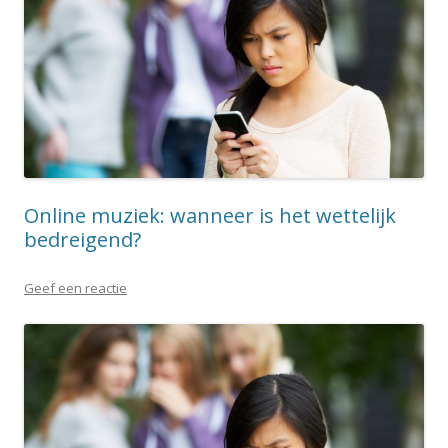
Online muziek: wanneer is het wettelijk
bedreigend?
Geef een reactie