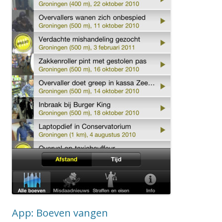
App: Boeven vangen