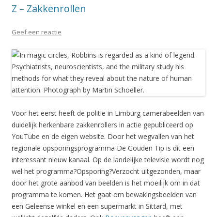
Z – Zakkenrollen
Geef een reactie
Voor het eerst heeft de politie in Limburg camerabeelden van
duidelijk herkenbare zakkenrollers in actie gepubliceerd op
YouTube en de eigen website. Door het wegvallen van het
regionale opsporingsprogramma De Gouden Tip is dit een
interessant nieuw kanaal. Op de landelijke televisie wordt nog
wel het programma?Opsporing?Verzocht uitgezonden, maar
door het grote aanbod van beelden is het moeilijk om in dat
programma te komen. Het gaat om bewakingsbeelden van
een Geleense winkel en een supermarkt in Sittard, met