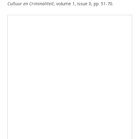
Cultuur en Criminaliteit
, volume 1, issue 0, pp. 51-70.