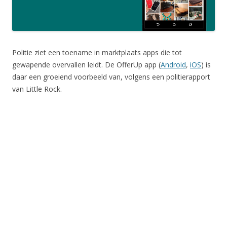
Politie ziet een toename in marktplaats apps die tot
gewapende overvallen leidt. De OfferUp app (
Android
,
iOS
) is
daar een groeiend voorbeeld van, volgens een politierapport
van Little Rock.