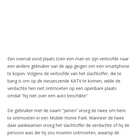
Een overval vond plaats toen een man en zijn verloofde naar
een andere gebruiker van de app gingen om een smartphone
te kopen. Volgens de verloofde van het slachtoffer, die te
bang is om op de nieuwszende KATV te komen, wilde de
verdachte hen niet ontmoeten op een openbare plaats
omdat “hij niet over een auto beschikte”.
De gebruiker met de naam “James” vroeg de twee om hem
te ontmoeten in een Mobile Home Park. Wanneer de twee
daar aankwamen vroeg het slachtoffer de verdachte of hij de
persoon was die hij zou moeten ontmoeten, waarop de