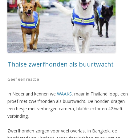
Thaise zwerfhonden als buurtwacht
Geef een reactie
In Nederland kennen we
WAAKS
, maar in Thailand loopt een
proef met zwerfhonden als buurtwacht. De honden dragen
een hesje met verborgen camera, blafdetector en 4G/wifi-
verbinding,
Zwerfhonden zorgen voor veel overlast in Bangkok, de