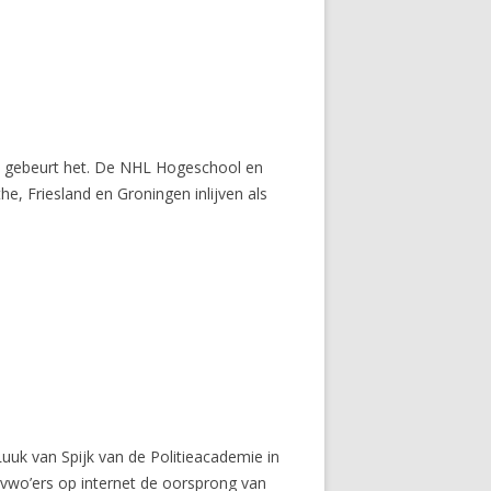
nd gebeurt het. De NHL Hogeschool en
, Friesland en Groningen inlijven als
Luuk van Spijk van de Politieacademie in
 vwo’ers op internet de oorsprong van