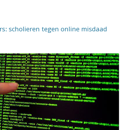
s: scholieren tegen online misdaad