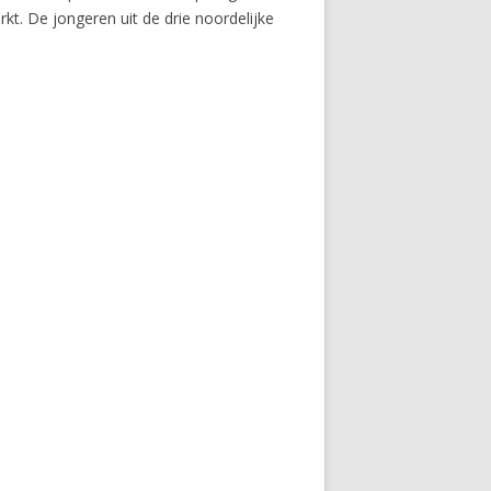
t. De jongeren uit de drie noordelijke