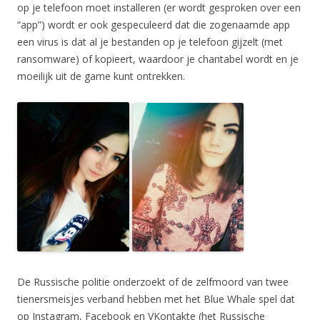
op je telefoon moet installeren (er wordt gesproken over een
“app”) wordt er ook gespeculeerd dat die zogenaamde app
een virus is dat al je bestanden op je telefoon gijzelt (met
ransomware) of kopieert, waardoor je chantabel wordt en je
moeilijk uit de game kunt ontrekken.
De Russische politie onderzoekt of de zelfmoord van twee
tienersmeisjes verband hebben met het Blue Whale spel dat
op Instagram, Facebook en VKontakte (het Russische