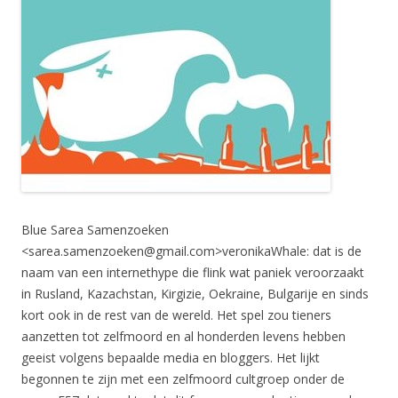
Blue Sarea Samenzoeken
<
sarea.samenzoeken@gmail.com
>veronikaWhale: dat is de
naam van een internethype die flink wat paniek veroorzaakt
in Rusland, Kazachstan, Kirgizie, Oekraine, Bulgarije en sinds
kort ook in de rest van de wereld. Het spel zou tieners
aanzetten tot zelfmoord en al honderden levens hebben
geeist volgens bepaalde media en bloggers. Het lijkt
begonnen te zijn met een zelfmoord cultgroep onder de