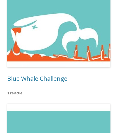
Blue Whale Challenge
1 reactie