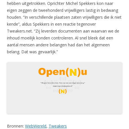
hebben uitgetrokken. Oprichter Michel Spekkers kon naar
eigen zeggen de tweehonderd vrijwilligers lastig in bedwang
houden. “In verschillende plaatsen zaten vrijwilligers die ik niet
kende”, aldus Spekkers in een reactie tegenover
Tweakers.net. “Zij leverden documenten aan waarvan we de
inhoud moeilijk konden controleren. Al snel bleek dat een
aantal mensen andere belangen had dan het algemeen
belang. Dat was gevaarlijk.”
Bronnen:
WebWereld
,
Tweakers