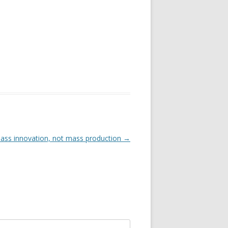
mass innovation, not mass production
→