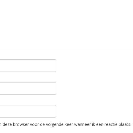
in deze browser voor de volgende keer wanneer ik een reactie plaats.