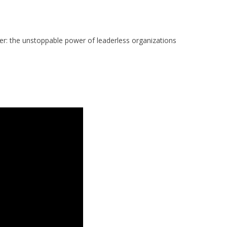
der: the unstoppable power of leaderless organizations